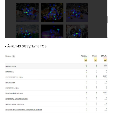
▪️ Анализ результатов