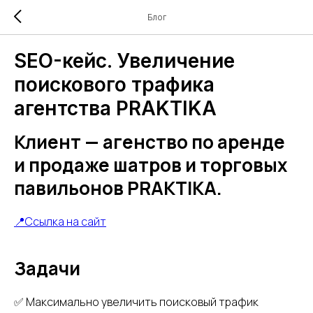
Блог
SEO-кейс. Увеличение
поискового трафика
агентства PRAKTIKA
Клиент — агенство по аренде
и продаже шатров и торговых
павильонов PRAKTIKA.
📍Ссылка на сайт
Задачи
✅ Максимально увеличить поисковый трафик