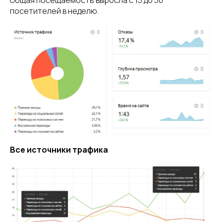
посетителей в неделю.
Все источники трафика